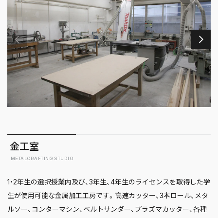
金工室
METALCRAFTING STUDIO
1・2年生の選択授業内及び、3年生、4年生のライセンスを取得した学
生が使用可能な金属加工工房です。高速カッター、3本ロール、メタ
ルソー、コンターマシン、ベルトサンダー、プラズマカッター、各種