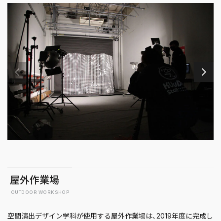
屋外作業場
OUTDOOR WORKSHOP
空間演出デザイン学科が使用する屋外作業場は、2019年度に完成し