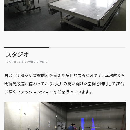
スタジオ
LIGHTING & SOUND STUDIO
舞台照明機材や音響機材を揃えた多目的スタジオです。本格的な照
明調光設備が備わっており、天井の高い開けた空間を利用して舞台
公演やファッションショーなどを行っています。