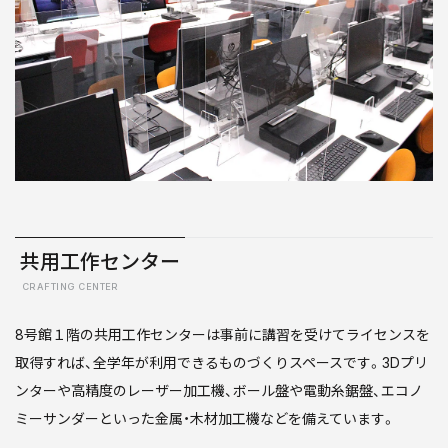
共用工作センター
CRAFTING CENTER
8号館１階の共用工作センターは事前に講習を受けてライセンスを
取得すれば、全学年が利用できるものづくりスペースです。3Dプリ
ンターや高精度のレーザー加工機、ボール盤や電動糸鋸盤、エコノ
ミーサンダーといった金属・木材加工機などを備えています。