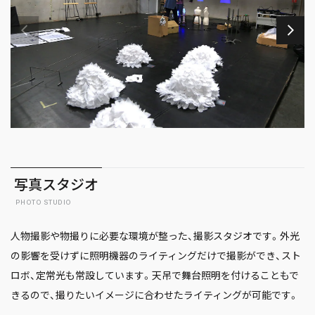
写真スタジオ
PHOTO STUDIO
人物撮影や物撮りに必要な環境が整った、撮影スタジオです。外光
の影響を受けずに照明機器のライティングだけで撮影ができ、スト
ロボ、定常光も常設しています。天吊で舞台照明を付けることもで
きるので、撮りたいイメージに合わせたライティングが可能です。