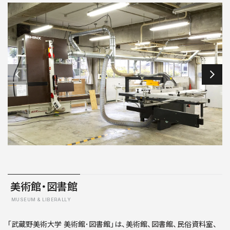
美術館・図書館
MUSEUM & LIBERALLY
｢武蔵野美術大学 美術館･図書館」は、美術館、図書館、民俗資料室、