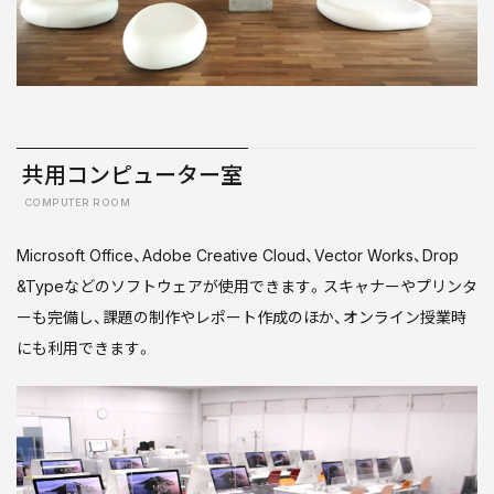
共用コンピューター室
COMPUTER ROOM
Microsoft Office、Adobe Creative Cloud、Vector Works、Drop
&Typeなどのソフトウェアが使用できます。スキャナーやプリンタ
ーも完備し、課題の制作やレポート作成のほか、オンライン授業時
にも利用できます。