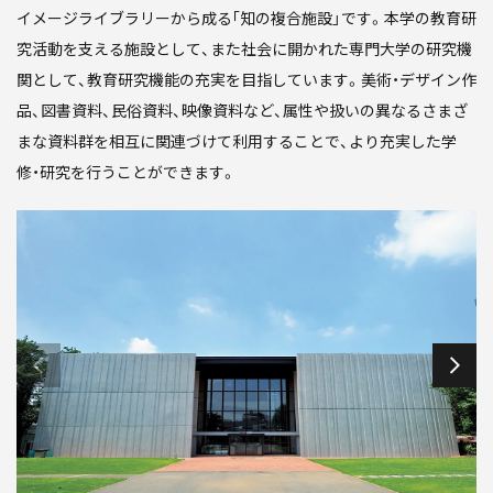
イメージライブラリーから成る｢知の複合施設」です。本学の教育研
究活動を支える施設として、また社会に開かれた専門大学の研究機
関として、教育研究機能の充実を目指しています。美術・デザイン作
品、図書資料、民俗資料、映像資料など、属性や扱いの異なるさまざ
まな資料群を相互に関連づけて利用することで、より充実した学
修・研究を行うことができます。