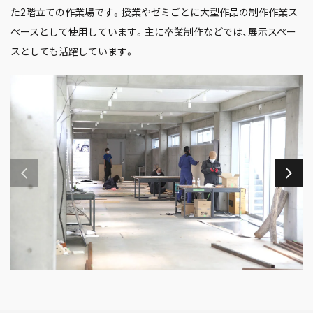
た2階立ての作業場です。授業やゼミごとに大型作品の制作作業ス
ペースとして使用しています。主に卒業制作などでは、展示スペー
スとしても活躍しています。