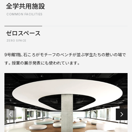
全学共用施設
COMMON FACILITIES
ゼロスペース
ZERO SPACE
9号館1階、石ころがモチーフのベンチが並ぶ学生たちの憩いの場で
す。授業の展示発表にも使われています。