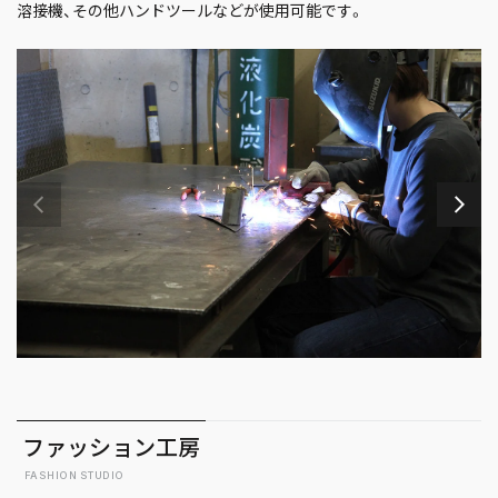
溶接機、その他ハンドツールなどが使用可能です。
ファッション工房
FASHION STUDIO