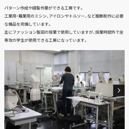
パターン作成や縫製作業ができる工房です。
工業用・職業用のミシン、アイロンやトルソー、など服飾制作に必要
な備品を完備しています。
主にファッション製図の授業で使用していますが、授業時間外で全
専攻の学生が使用できる工房になっています。