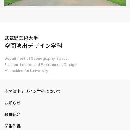
武蔵野美術大学
空間演出デザイン学科
Department of Scenography, Space,
Fashion, Interior and Environment Design
Musashino Art University
空間演出デザイン学科について
お知らせ
教員紹介
学生作品