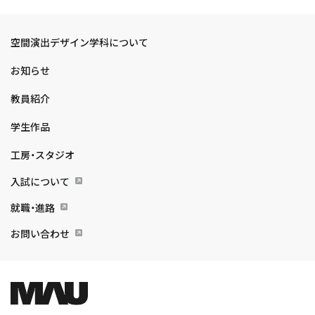
空間演出デザイン学科について
お知らせ
教員紹介
学生作品
工房・スタジオ
入試について
就職・進路
お問い合わせ