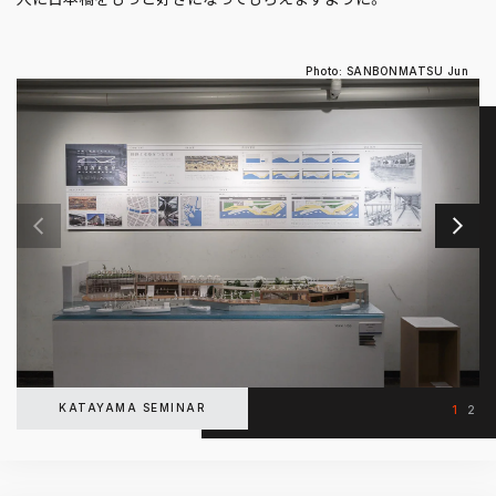
Photo: SANBONMATSU Jun
KATAYAMA SEMINAR
1
2