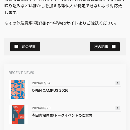
映り込みなどはぼかしを加える等個人が特定できないよう対応致
します。
※その他注意事項詳細は本学Webサイトよりご確認ください。
前の記事
次の記事
RECENT NEWS
2026/07/04
OPEN CAMPUS 2026
2026/06/29
寺田尚樹先生/トークイベントのご案内