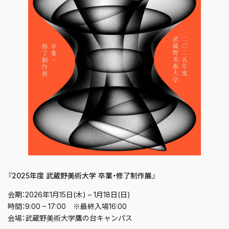
『2025年度 武蔵野美術大学 卒業・修了制作展』
会期：2026年1月15日(木) – 1月18日(日)
時間：9:00 – 17:00 ※最終入場16:00
会場：武蔵野美術大学鷹の台キャンパス