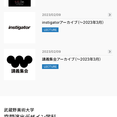
2023/02/09
instigatorアーカイブ（〜2023年3月）
LECTURE
2023/02/09
講義集会アーカイブ（〜2023年3月）
LECTURE
武蔵野美術大学