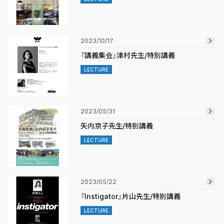
2023/10/17
『講義集会』津村先生/特別講義
LECTURE
2023/05/31
矢内京子先生/特別講義
LECTURE
2023/05/22
『Instigator』片山先生/特別講義
LECTURE