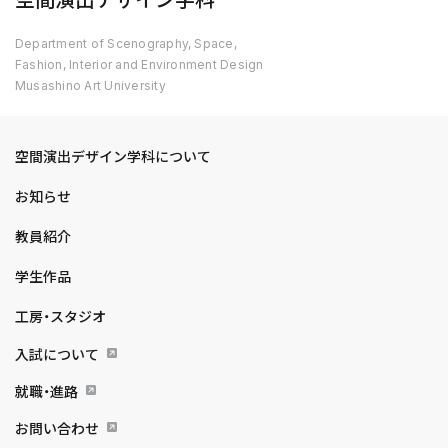
空間演出デザイン学科
Department of Scenography, Space,
Fashion, Interior and Environment Design
Musashino Art University
空間演出デザイン学科について
お知らせ
教員紹介
学生作品
工房・スタジオ
入試について
就職・進路
お問い合わせ