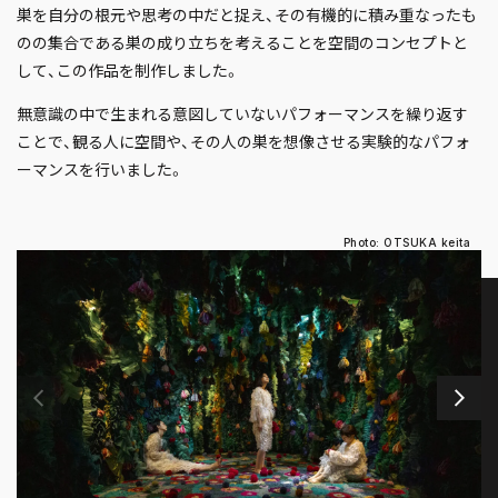
巣を自分の根元や思考の中だと捉え、その有機的に積み重なったも
のの集合である巣の成り立ちを考えることを空間のコンセプトと
して、この作品を制作しました。
無意識の中で生まれる意図していないパフォーマンスを繰り返す
ことで、観る人に空間や、その人の巣を想像させる実験的なパフォ
ーマンスを行いました。
Photo: OTSUKA keita