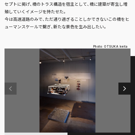
セプトに掲げ、橋のトラス構造を宿主として、橋に建築が寄生し増
殖していくイメージを持たせた。
今は高速道路のみで、ただ通り過ぎることしかできないこの橋をヒ
ューマンスケールで繋ぎ、新たな景色を生み出したい。
Photo: OTSUKA keita