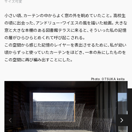
サイズ可変
小さい頃、カーテンの中からよく窓の外を眺めていたこと。高校生
の頃に出会った、アンドリュー・ワイエスの風を描いた絵画。大きな
窓と大きな本棚のある図書館テラスに来ると、そういった私の記憶
の層がひらひらとめくれて呼び起こされる。
この空間から感じた記憶のレイヤーを表出させるために、私が幼い
頃からずっと使っていたカーテンをほどき、一本の糸にしたものを
この空間に再び編み出すことにした。
Photo: OTSUKA keita