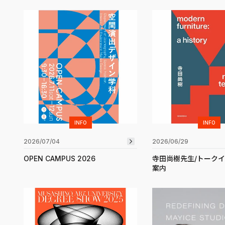
INFO
INFO
2026/07/04
2026/06/29
OPEN CAMPUS 2026
寺田尚樹先生/トーク
案内