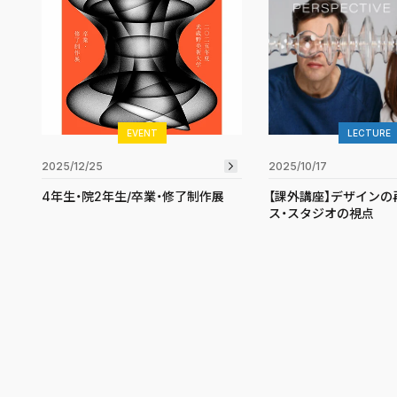
EVENT
LECTURE
2025/12/25
2025/10/17
4年生・院2年生/卒業・修了制作展
【課外講座】デザインの
ス・スタジオの視点