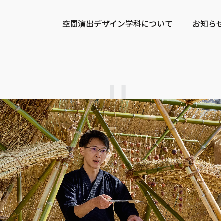
空間演出デザイン学科について
お知ら